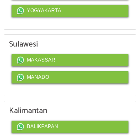
YOGYAKARTA
Sulawesi
MAKASSAR
MANADO
Kalimantan
BALIKPAPAN