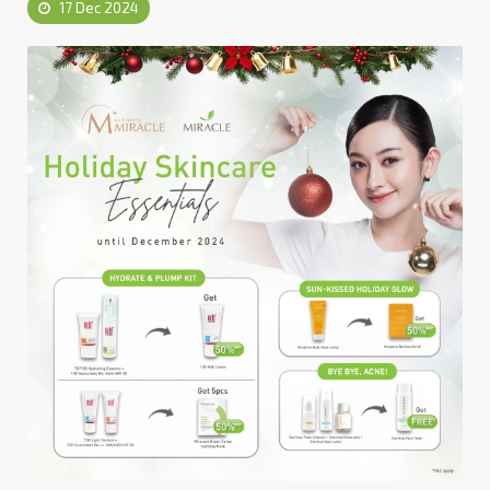
17 Dec 2024