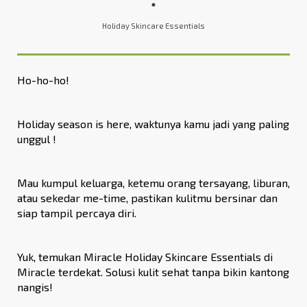
Holiday Skincare Essentials
Ho-ho-ho!
Holiday season is here, waktunya kamu jadi yang paling
unggul !
Mau kumpul keluarga, ketemu orang tersayang, liburan,
atau sekedar me-time, pastikan kulitmu bersinar dan
siap tampil percaya diri.
Yuk, temukan Miracle Holiday Skincare Essentials di
Miracle terdekat. Solusi kulit sehat tanpa bikin kantong
nangis!