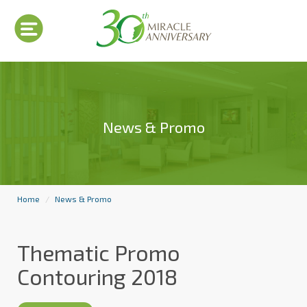
News & Promo
Home
News & Promo
Thematic Promo
Contouring 2018