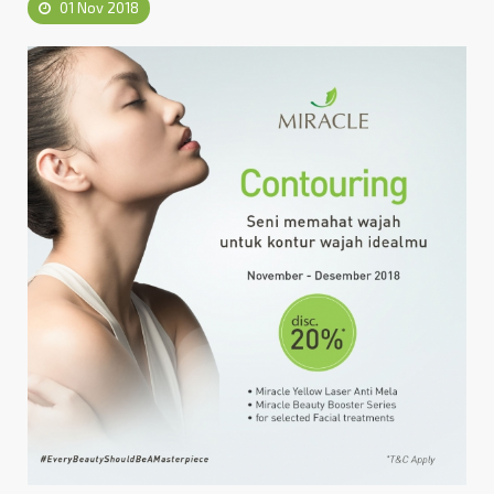
01 Nov 2018