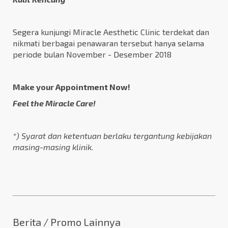
Segera kunjungi Miracle Aesthetic Clinic terdekat dan
nikmati berbagai penawaran tersebut hanya selama
periode bulan November - Desember 2018
Make your
Appointment Now
!
Feel the Miracle Care!
*) Syarat dan ketentuan berlaku tergantung kebijakan
masing-masing klinik.
Berita / Promo Lainnya