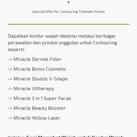
Special Offer for Contouring Thematic Promo
Dapatkan kontur wajah idealmu melalui berbagai
perawatan dan produk unggulan untuk Contouring
seperti:
-> Miracle Dermal Filler
-> Miracle Botox Cosmetic
-> Miracle Double V-Shape
-> Miracle Ultherapy
-> Miracle 3 in 1 Super Facial
-> Miracle Beauty Booster
-> Miracle Yellow Laser