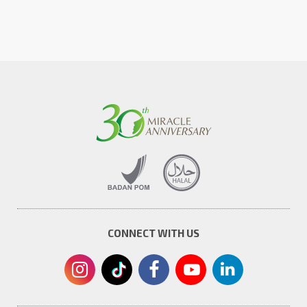
CONNECT WITH US