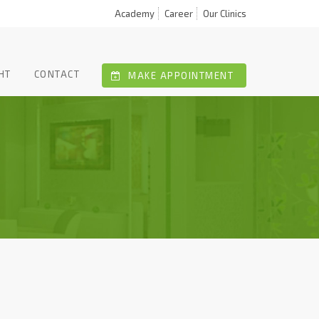
Academy
Career
Our Clinics
HT
CONTACT
MAKE APPOINTMENT