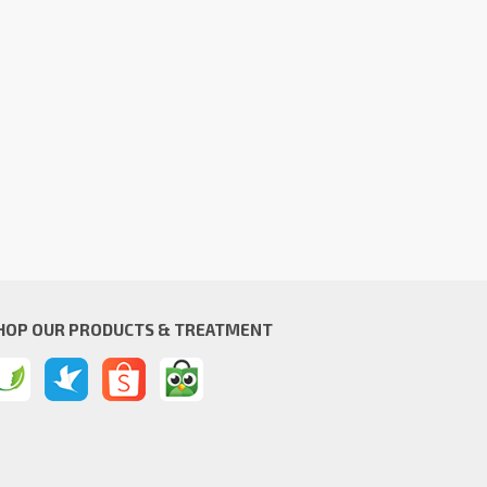
HOP OUR PRODUCTS & TREATMENT