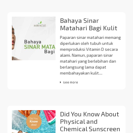
Bahaya Sinar
Matahari Bagi Kulit
Paparan sinar matahari memang
diperlukan oleh tubuh untuk
memproduksi Vitamin D secara
alami. Namun, paparan sinar
matahari yang berlebihan dan
berlangsung lama dapat
membahayakan kulit....
see more
Did You Know About
Physical and
Chemical Sunscreen