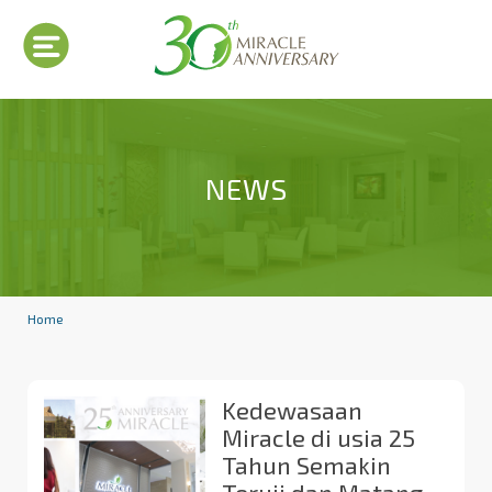
NEWS
Home
Kedewasaan
Miracle di usia 25
Tahun Semakin