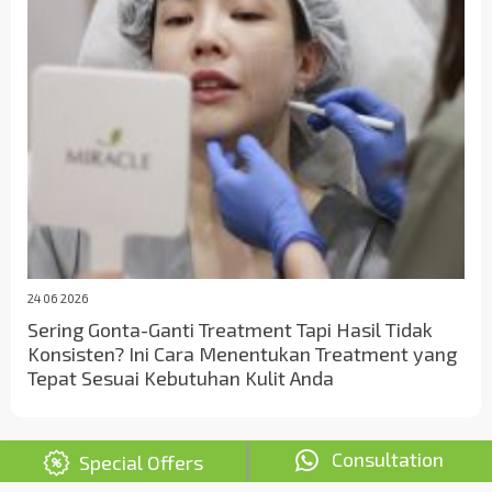
24 06 2026
Sering Gonta-Ganti Treatment Tapi Hasil Tidak
Konsisten? Ini Cara Menentukan Treatment yang
Tepat Sesuai Kebutuhan Kulit Anda
Consultation
Special Offers