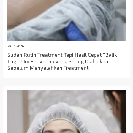
24 06 2026
Sudah Rutin Treatment Tapi Hasil Cepat “Balik
Lagi”? Ini Penyebab yang Sering Diabaikan
Sebelum Menyalahkan Treatment