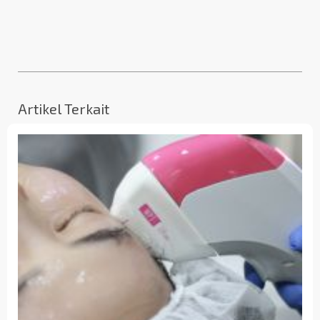
Artikel Terkait