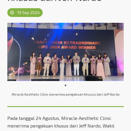
19 Sep 2024
Miracle Aesthetic Clinic menerima pengakuan khusus dari Jeff Nardo
Pada tanggal 24 Agustus, Miracle Aesthetic Clinic
menerima pengakuan khusus dari Jeff Nardo, Wakil