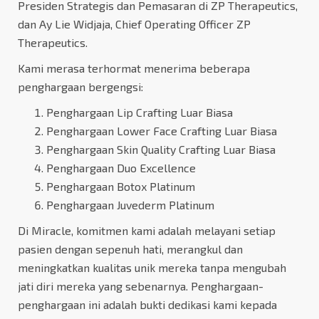
Presiden Strategis dan Pemasaran di ZP Therapeutics,
dan Ay Lie Widjaja, Chief Operating Officer ZP
Therapeutics.
Kami merasa terhormat menerima beberapa
penghargaan bergengsi:
Penghargaan Lip Crafting Luar Biasa
Penghargaan Lower Face Crafting Luar Biasa
Penghargaan Skin Quality Crafting Luar Biasa
Penghargaan Duo Excellence
Penghargaan Botox Platinum
Penghargaan Juvederm Platinum
Di Miracle, komitmen kami adalah melayani setiap
pasien dengan sepenuh hati, merangkul dan
meningkatkan kualitas unik mereka tanpa mengubah
jati diri mereka yang sebenarnya. Penghargaan-
penghargaan ini adalah bukti dedikasi kami kepada