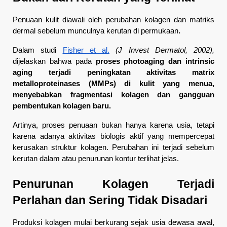
Penuaan kulit diawali oleh perubahan kolagen dan matriks 
dermal sebelum munculnya kerutan di permukaan
.
Dalam studi 
Fisher et al.
(J Invest Dermatol, 2002),
dijelaskan bahwa pada 
proses photoaging dan intrinsic 
aging terjadi peningkatan aktivitas matrix 
metalloproteinases (MMPs) di kulit yang menua, 
menyebabkan fragmentasi kolagen dan gangguan 
pembentukan kolagen baru.
Artinya, proses penuaan bukan hanya karena usia, tetapi 
karena adanya aktivitas biologis aktif yang mempercepat 
kerusakan struktur kolagen. Perubahan ini terjadi sebelum 
kerutan dalam atau penurunan kontur terlihat jelas.
Penurunan Kolagen Terjadi 
Perlahan dan Sering Tidak Disadari
Produksi kolagen mulai berkurang sejak usia dewasa awal, 