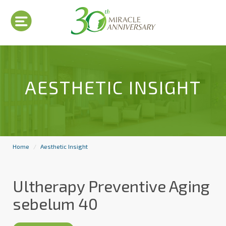
AESTHETIC INSIGHT
Home
Aesthetic Insight
Ultherapy Preventive Aging
sebelum 40