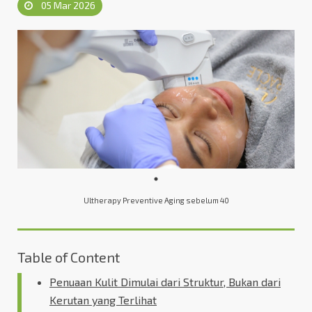
05 Mar 2026
Ultherapy Preventive Aging sebelum 40
Table of Content
Penuaan Kulit Dimulai dari Struktur, Bukan dari
Kerutan yang Terlihat