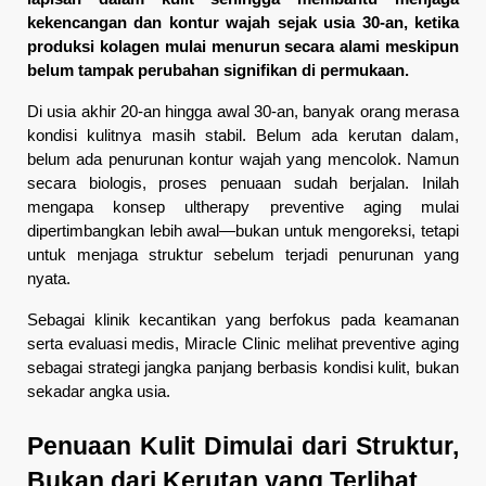
kekencangan dan kontur wajah sejak usia 30-an, ketika 
produksi kolagen mulai menurun secara alami meskipun 
belum tampak perubahan signifikan di permukaan.
Di usia akhir 20-an hingga awal 30-an, banyak orang merasa 
kondisi kulitnya masih stabil. Belum ada kerutan dalam, 
belum ada penurunan kontur wajah yang mencolok. Namun 
secara biologis, proses penuaan sudah berjalan. Inilah 
mengapa konsep ultherapy preventive aging mulai 
dipertimbangkan lebih awal—bukan untuk mengoreksi, tetapi 
untuk menjaga struktur sebelum terjadi penurunan yang 
nyata.
Sebagai klinik kecantikan yang berfokus pada keamanan 
serta evaluasi medis, Miracle Clinic melihat preventive aging 
sebagai strategi jangka panjang berbasis kondisi kulit, bukan 
sekadar angka usia.
Penuaan Kulit Dimulai dari Struktur, 
Bukan dari Kerutan yang Terlihat