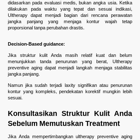
didasarkan pada evaluasi medis, bukan angka usia. Ketika 
dilakukan pada waktu yang tepat dan sesuai indikasi, 
Ultherapy dapat menjadi bagian dari rencana perawatan 
jangka panjang yang menjaga kontur wajah tetap 
proporsional tanpa perubahan drastis.
Decision-Based guidance:
Jika struktur kulit Anda masih relatif kuat dan belum 
menunjukkan tanda penurunan yang berat, Ultherapy 
preventive aging dapat menjadi langkah menjaga stabilitas 
jangka panjang.
Namun jika sudah terjadi laxity signifikan atau penurunan 
kontur yang kompleks, pendekatan korektif mungkin lebih 
sesuai.
Konsultasikan Struktur Kulit Anda 
Sebelum Memutuskan Treatment
Jika Anda mempertimbangkan ultherapy preventive aging 