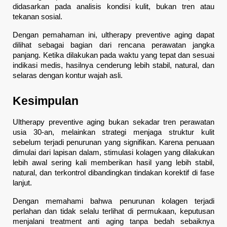
didasarkan pada analisis kondisi kulit, bukan tren atau 
tekanan sosial.
Dengan pemahaman ini, ultherapy preventive aging dapat 
dilihat sebagai bagian dari rencana perawatan jangka 
panjang. Ketika dilakukan pada waktu yang tepat dan sesuai 
indikasi medis, hasilnya cenderung lebih stabil, natural, dan 
selaras dengan kontur wajah asli.
Kesimpulan
Ultherapy preventive aging bukan sekadar tren perawatan 
usia 30-an, melainkan strategi menjaga struktur kulit 
sebelum terjadi penurunan yang signifikan. Karena penuaan 
dimulai dari lapisan dalam, stimulasi kolagen yang dilakukan 
lebih awal sering kali memberikan hasil yang lebih stabil, 
natural, dan terkontrol dibandingkan tindakan korektif di fase 
lanjut.
Dengan memahami bahwa penurunan kolagen terjadi 
perlahan dan tidak selalu terlihat di permukaan, keputusan 
menjalani treatment anti aging tanpa bedah sebaiknya 