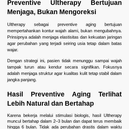
Preventive Ultherapy Bertujuan 
Menjaga, Bukan Mengoreksi
Ultherapy sebagai preventive aging bertujuan 
mempertahankan kontur wajah alami, bukan mengubahnya. 
Prinsipnya adalah menjaga elastisitas dan kekuatan jaringan 
agar perubahan yang terjadi seiring usia tetap dalam batas 
wajar.
Dengan strategi ini, pasien tidak menunggu sampai wajah 
tampak turun atau kendur secara signifikan. Fokusnya 
adalah menjaga struktur agar kualitas kulit tetap stabil dalam 
jangka panjang.
Hasil Preventive Aging Terlihat 
Lebih Natural dan Bertahap
Karena bekerja melalui stimulasi biologis, hasil Ultherapy 
muncul bertahap dalam 2–3 bulan dan dapat terus membaik 
hingga 6 bulan. Tidak ada perubahan drastis dalam waktu 