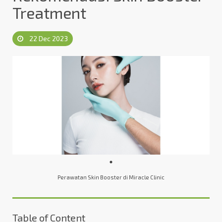
Treatment
22 Dec 2023
Perawatan Skin Booster di Miracle Clinic
Table of Content