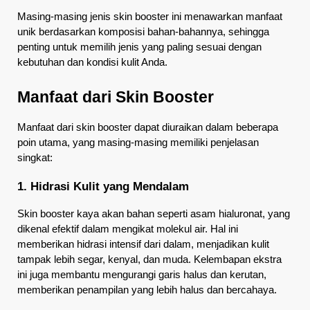
Masing-masing jenis skin booster ini menawarkan manfaat 
unik berdasarkan komposisi bahan-bahannya, sehingga 
penting untuk memilih jenis yang paling sesuai dengan 
kebutuhan dan kondisi kulit Anda.
Manfaat dari Skin Booster
Manfaat dari skin booster dapat diuraikan dalam beberapa 
poin utama, yang masing-masing memiliki penjelasan 
singkat:
1. Hidrasi Kulit yang Mendalam
Skin booster kaya akan bahan seperti asam hialuronat, yang 
dikenal efektif dalam mengikat molekul air. Hal ini 
memberikan hidrasi intensif dari dalam, menjadikan kulit 
tampak lebih segar, kenyal, dan muda. Kelembapan ekstra 
ini juga membantu mengurangi garis halus dan kerutan, 
memberikan penampilan yang lebih halus dan bercahaya.