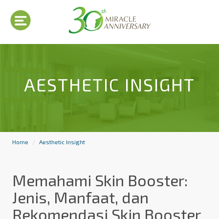
AESTHETIC INSIGHT
Home
Aesthetic Insight
Memahami Skin Booster:
Jenis, Manfaat, dan
Rekomendasi Skin Booster