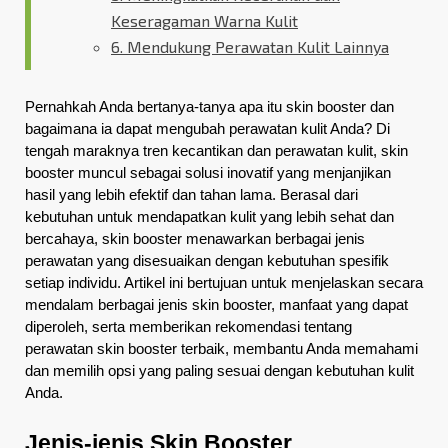
Keseragaman Warna Kulit
6. Mendukung Perawatan Kulit Lainnya
Pernahkah Anda bertanya-tanya apa itu skin booster dan 
bagaimana ia dapat mengubah perawatan kulit Anda? Di 
tengah maraknya tren kecantikan dan perawatan kulit, skin 
booster muncul sebagai solusi inovatif yang menjanjikan 
hasil yang lebih efektif dan tahan lama. Berasal dari 
kebutuhan untuk mendapatkan kulit yang lebih sehat dan 
bercahaya, skin booster menawarkan berbagai jenis 
perawatan yang disesuaikan dengan kebutuhan spesifik 
setiap individu. Artikel ini bertujuan untuk menjelaskan secara 
mendalam berbagai jenis skin booster, manfaat yang dapat 
diperoleh, serta memberikan rekomendasi tentang 
perawatan skin booster terbaik, membantu Anda memahami 
dan memilih opsi yang paling sesuai dengan kebutuhan kulit 
Anda.
Jenis-jenis Skin Booster