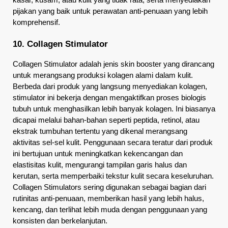
pijakan yang baik untuk perawatan anti-penuaan yang lebih 
komprehensif.
10. Collagen Stimulator
Collagen Stimulator adalah jenis skin booster yang dirancang 
untuk merangsang produksi kolagen alami dalam kulit. 
Berbeda dari produk yang langsung menyediakan kolagen, 
stimulator ini bekerja dengan mengaktifkan proses biologis 
tubuh untuk menghasilkan lebih banyak kolagen. Ini biasanya 
dicapai melalui bahan-bahan seperti peptida, retinol, atau 
ekstrak tumbuhan tertentu yang dikenal merangsang 
aktivitas sel-sel kulit. Penggunaan secara teratur dari produk 
ini bertujuan untuk meningkatkan kekencangan dan 
elastisitas kulit, mengurangi tampilan garis halus dan 
kerutan, serta memperbaiki tekstur kulit secara keseluruhan. 
Collagen Stimulators sering digunakan sebagai bagian dari 
rutinitas anti-penuaan, memberikan hasil yang lebih halus, 
kencang, dan terlihat lebih muda dengan penggunaan yang 
konsisten dan berkelanjutan.