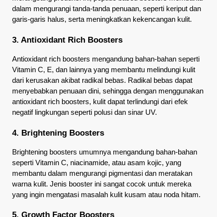
dalam mengurangi tanda-tanda penuaan, seperti keriput dan 
garis-garis halus, serta meningkatkan kekencangan kulit.
3. Antioxidant Rich Boosters
Antioxidant rich boosters mengandung bahan-bahan seperti 
Vitamin C, E, dan lainnya yang membantu melindungi kulit 
dari kerusakan akibat radikal bebas. Radikal bebas dapat 
menyebabkan penuaan dini, sehingga dengan menggunakan 
antioxidant rich boosters, kulit dapat terlindungi dari efek 
negatif lingkungan seperti polusi dan sinar UV.
4. Brightening Boosters
Brightening boosters umumnya mengandung bahan-bahan 
seperti Vitamin C, niacinamide, atau asam kojic, yang 
membantu dalam mengurangi pigmentasi dan meratakan 
warna kulit. Jenis booster ini sangat cocok untuk mereka 
yang ingin mengatasi masalah kulit kusam atau noda hitam.
5. Growth Factor Boosters