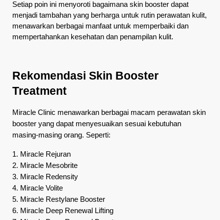
Setiap poin ini menyoroti bagaimana skin booster dapat 
menjadi tambahan yang berharga untuk rutin perawatan kulit, 
menawarkan berbagai manfaat untuk memperbaiki dan 
mempertahankan kesehatan dan penampilan kulit.
Rekomendasi Skin Booster 
Treatment
Miracle Clinic menawarkan berbagai macam perawatan skin 
booster yang dapat menyesuaikan sesuai kebutuhan 
masing-masing orang. Seperti: 
1. Miracle Rejuran

2. Miracle Mesobrite

3. Miracle Redensity

4. Miracle Volite

5. Miracle Restylane Booster

6. Miracle Deep Renewal Lifting
