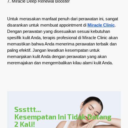
7. Miracle Deep Renewal Booster

Untuk merasakan manfaat penuh dari perawatan ini, sangat 
disarankan untuk membuat appointment di
Miracle Clinic
. 
Dengan perawatan yang disesuaikan sesuai kebutuhan 
spesifik kulit Anda, terapis profesional di Miracle Clinic akan 
memastikan bahwa Anda menerima perawatan terbaik dan 
paling efektif. Jangan lewatkan kesempatan untuk 
memanjakan kulit Anda dengan perawatan yang akan 
meremajakan dan mengembalikan kilau alami kulit Anda.
Sssttt...
Kesempatan Ini Tidak Datang
2 Kali!