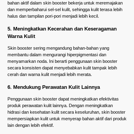
bahan aktif dalam skin booster bekerja untuk meremajakan 
dan memperbaharui sel-sel kulit, sehingga kulit terasa lebih 
halus dan tampilan pori-pori menjadi lebih kecil.
5. Meningkatkan Kecerahan dan Keseragaman 
Warna Kulit
Skin booster sering mengandung bahan-bahan yang 
membantu dalam mengurangi hiperpigmentasi dan 
menyamarkan noda. Ini berarti penggunaan skin booster 
secara konsisten dapat menyebabkan kulit tampak lebih 
cerah dan warna kulit menjadi lebih merata.
6. Mendukung Perawatan Kulit Lainnya
Penggunaan skin booster dapat meningkatkan efektivitas 
produk perawatan kulit lainnya. Dengan meningkatkan 
hidrasi dan kesehatan kulit secara keseluruhan, skin booster 
mempersiapkan kulit untuk menyerap bahan aktif dari produk 
lain dengan lebih efektif.