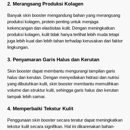
2. Merangsang Produksi Kolagen
Banyak skin booster mengandung bahan yang merangsang 
produksi kolagen, protein penting untuk menjaga 
kekencangan dan elastisitas kulit. Dengan meningkatkan 
produksi kolagen, kulit tidak hanya terlihat lebih muda tetapi 
juga lebih kuat dan lebih tahan terhadap kerusakan dari faktor 
lingkungan.
3. Penyamaran Garis Halus dan Kerutan
Skin booster dapat membantu mengurangi tampilan garis 
halus dan kerutan. Dengan menyediakan hidrasi dan nutrisi 
yang dibutuhkan kulit, skin booster membantu memulihkan 
volume dan struktur kulit, sehingga garis halus dan kerutan 
tampak lebih samar.
4. Memperbaiki Tekstur Kulit
Penggunaan skin booster secara teratur dapat meningkatkan 
tekstur kulit secara signifikan. Hal ini dikarenakan bahan-