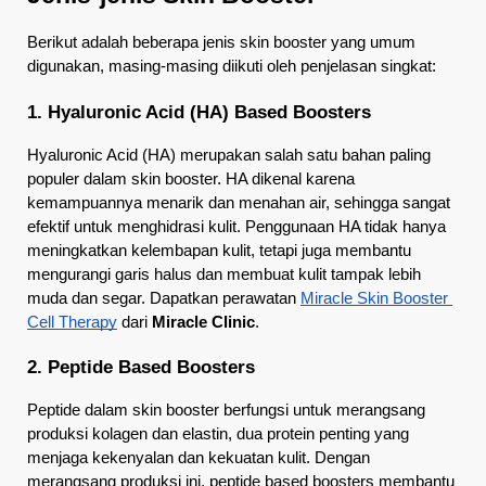
Berikut adalah beberapa jenis skin booster yang umum 
digunakan, masing-masing diikuti oleh penjelasan singkat:
1. Hyaluronic Acid (HA) Based Boosters
Hyaluronic Acid (HA) merupakan salah satu bahan paling 
populer dalam skin booster. HA dikenal karena 
kemampuannya menarik dan menahan air, sehingga sangat 
efektif untuk menghidrasi kulit. Penggunaan HA tidak hanya 
meningkatkan kelembapan kulit, tetapi juga membantu 
mengurangi garis halus dan membuat kulit tampak lebih 
muda dan segar. Dapatkan perawatan
Miracle Skin Booster 
Cell Therapy
 dari 
Miracle Clinic
.
2. Peptide Based Boosters
Peptide dalam skin booster berfungsi untuk merangsang 
produksi kolagen dan elastin, dua protein penting yang 
menjaga kekenyalan dan kekuatan kulit. Dengan 
merangsang produksi ini, peptide based boosters membantu 