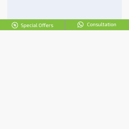
Consultation
Special Offers